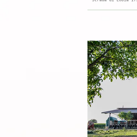
Strada di Lobia 