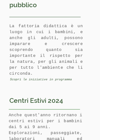
pubblico
La fattoria didattica è un
luogo in cui i bambini, e
anche gli adulti, possono
imparare e crescere
scoprendo quanto sia
importante il rispetto per
la natura, per gli animali e
per tutto l'ambiente che li
circonda.
Scopri le iniziative in programma
Centri Estivi 2024
Anche quest'anno ritornano i
centri estivi per i bambini
dai 5 ai 9 anni.
Esplorazioni, passeggiate,
laboratori manuali ed