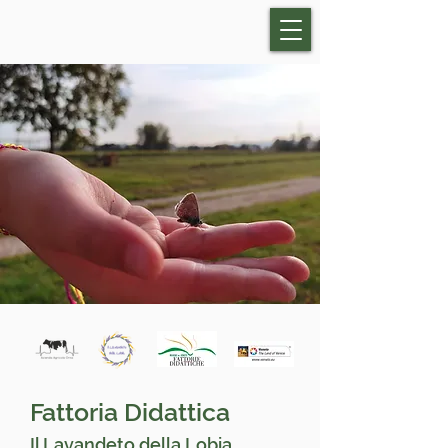
Fattoria Didattica
Il Lavandeto della Lobia