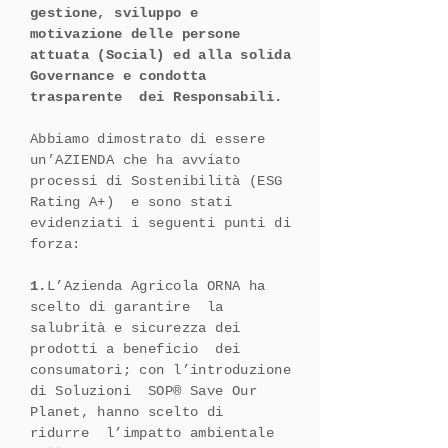
gestione, sviluppo e
motivazione delle persone
attuata (Social) ed alla solida
Governance e condotta
trasparente dei Responsabili.
Abbiamo dimostrato di essere
un’AZIENDA che ha avviato
processi di Sostenibilità (ESG
Rating A+) e sono stati
evidenziati i seguenti punti di
forza:
1.
L’Azienda Agricola ORNA ha
scelto di garantire la
salubrità e sicurezza dei
prodotti a beneficio dei
consumatori; con l’introduzione
di Soluzioni SOP® Save Our
Planet, hanno scelto di
ridurre l’impatto ambientale