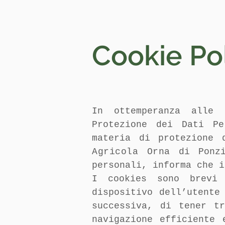
Cookie Po
In ottemperanza alle 
Protezione dei Dati Pe
materia di protezione 
Agricola Orna
di Ponz
personali, informa che i
I cookies sono brevi 
dispositivo dell’utente
successiva, di tener t
navigazione efficiente