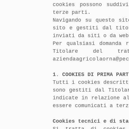
cookies possono suddiv
terze parti.
Navigando su questo sit
sito e gestiti dal tito
inviati da siti o da web
Per qualsiasi domanda 
Titolare del trat
aziendaagricolaorna@pe
1. COOKIES DI PRIMA PART
Tutti i cookies descritt
sono gestiti dal Titola
indicate in relazione a
essere comunicati a terz
Cookies tecnici e di sta