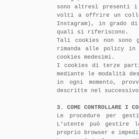
sono altresì presenti i
volti a offrire un coll
Instagram), in grado di
quali si riferiscono.
Tali cookies non sono 
rimanda alle policy in
cookies medesimi.
I cookies di terze part
mediante le modalità de
in ogni momento, provv
descritte nel successivo
3. COME CONTROLLARE I CO
Le procedure per gest
L’utente può gestire l
proprio browser e impedi