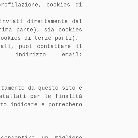
rofilazione, cookies di
inviati direttamente dal
rima parte), sia cookies
cookies di terze parti).
nali, puoi contattare il
e indirizzo email:
ttamente da questo sito e
stallati per le finalità
to indicate e potrebbero