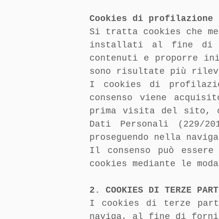
Cookies di profilazione
Si tratta cookies che me
installati al fine di 
contenuti e proporre in
sono risultate più rilev
I cookies di profilazi
consenso viene acquisi
prima visita del sito, 
Dati Personali (229/20
proseguendo nella naviga
Il consenso può essere
cookies mediante le moda
2. COOKIES DI TERZE PART
I cookies di terze par
naviga, al fine di forni