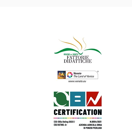
Privacy