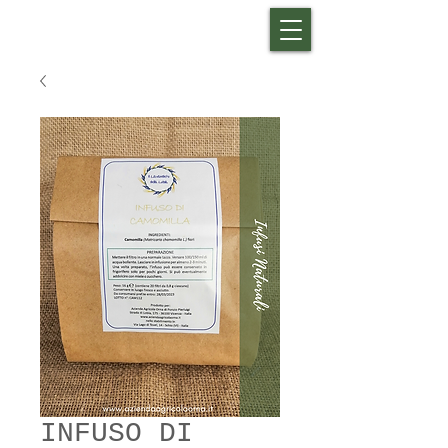
INFUSO DI