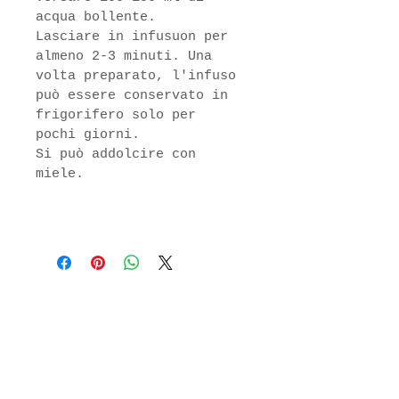
acqua bollente.
Lasciare in infusuon per 
almeno 2-3 minuti. Una 
volta preparato, l'infuso 
può essere conservato in 
frigorifero solo per 
pochi giorni.
Si può addolcire con 
miele.