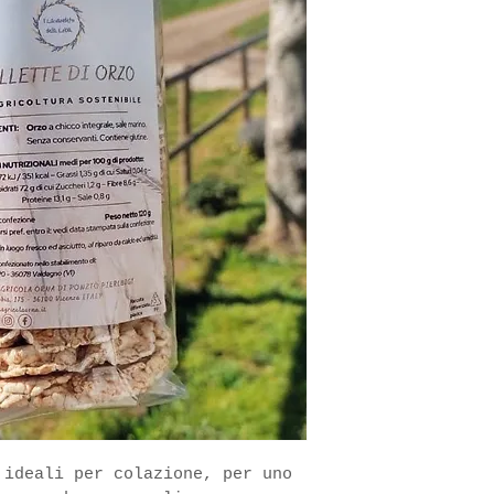
 ideali per colazione, per uno 