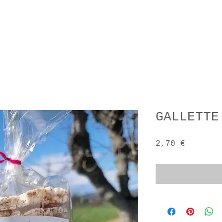
GALLETTE
Prezzo
2,70 €