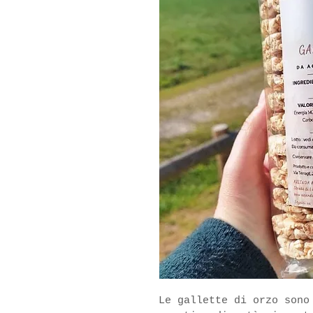
Le gallette di orzo sono