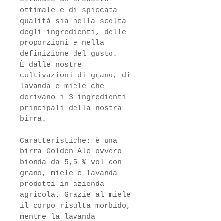
ottimale e di spiccata 
qualità sia nella scelta 
degli ingredienti, delle 
proporzioni e nella 
definizione del gusto.
È dalle nostre 
coltivazioni di grano, di 
lavanda e miele che 
derivano i 3 ingredienti 
principali della nostra 
birra.
Caratteristiche: è una 
birra Golden Ale ovvero 
bionda da 5,5 % vol con 
grano, miele e lavanda 
prodotti in azienda 
agricola. Grazie al miele 
il corpo risulta morbido, 
mentre la lavanda 