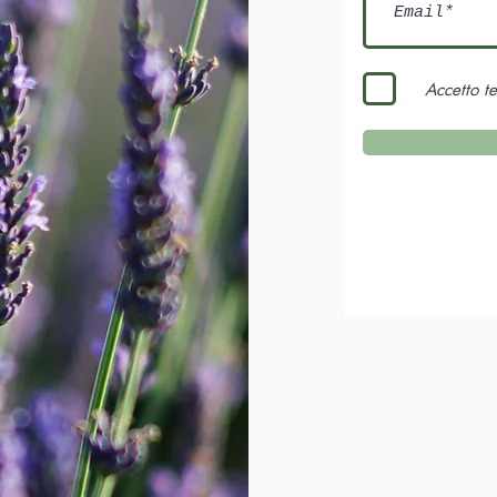
Accetto t