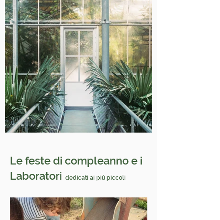
Le feste di compleanno e i
Laboratori
dedicati ai più piccoli