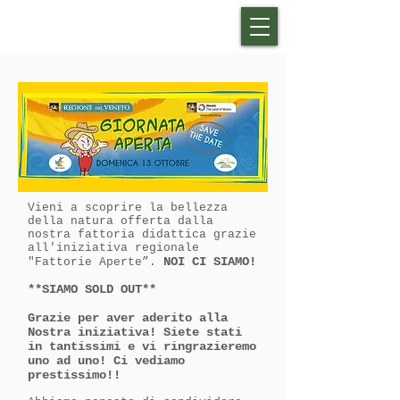
Vieni a scoprire la bellezza
della natura offerta dalla
nostra fattoria didattica grazie
all'iniziativa regionale
NOI CI SIAMO!
"Fattorie Aperte”.
**SIAMO SOLD OUT**
Grazie per aver aderito alla
Nostra iniziativa! Siete stati
in tantissimi e vi ringrazieremo
uno ad uno! Ci vediamo
prestissimo!!