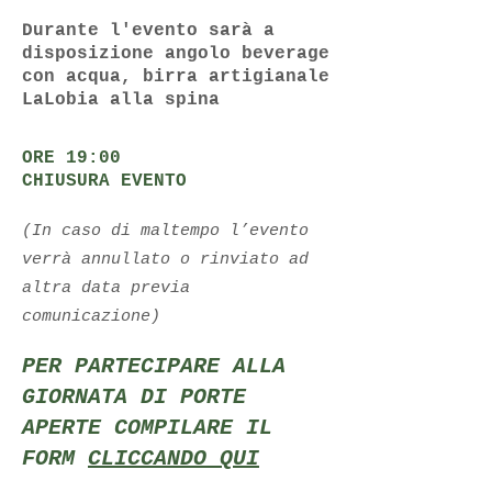
Durante l'evento sarà a
disposizione angolo beverage
con acqua, birra artigianale
LaLobia alla spina
ORE 19:00
CHIUSURA EVENTO
(In caso di maltempo l’evento
verrà annullato o rinviato ad
altra data previa
comunicazione)
PER PARTECIPARE ALLA
GIORNATA DI PORTE
APERTE COMPILARE IL
FORM
CLICCANDO QUI