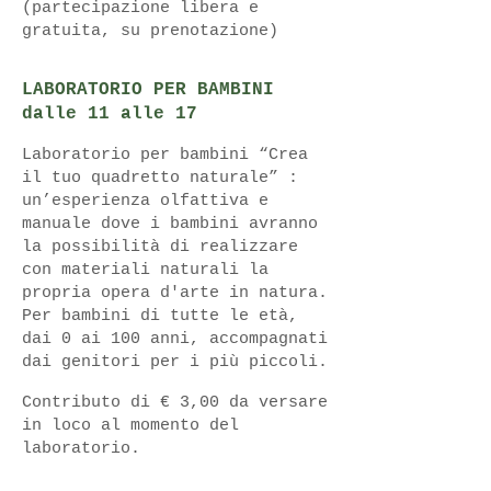
(partecipazione libera e
gratuita, su prenotazione)
LABORATORIO PER BAMBINI
dalle 11 alle 17
Laboratorio per bambini “Crea
il tuo quadretto naturale” :
un’esperienza olfattiva e
manuale dove i bambini avranno
la possibilità di realizzare
con materiali naturali la
propria opera d'arte in natura.
Per bambini di tutte le età,
dai 0 ai 100 anni, accompagnati
dai genitori per i più piccoli.
Contributo di € 3,00 da versare
in loco al momento del
laboratorio.