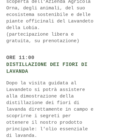
scoperta dell'Azienda Agricola
Orna, degli animali, del suo
ecosistema sostenibile e delle
piante officinali del Lavandeto
della Lobia.
(partecipazione libera e
gratuita, su prenotazione)
ORE 11:00
DISTILLAZIONE DEI FIORI DI
LAVANDA
Dopo la visita guidata al
Lavandeto si potrà assistere
alla dimostrazione della
distillazione dei fiori di
lavanda direttamente in campo e
scoprirne i segreti per
ottenere il nostro prodotto
principale: l'olio essenziale
di lavanda.