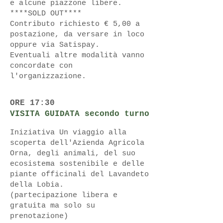
e alcune piazzone libere.
****SOLD OUT****
Contributo richiesto € 5,00 a
postazione, da versare in loco
oppure via Satispay.
Eventuali altre modalità vanno
concordate con
l'organizzazione.
ORE 17:30
VISITA GUIDATA secondo turno
Iniziativa Un viaggio alla
scoperta dell'Azienda Agricola
Orna, degli animali, del suo
ecosistema sostenibile e delle
piante officinali del Lavandeto
della Lobia.
(partecipazione libera e
gratuita ma solo su
prenotazione)