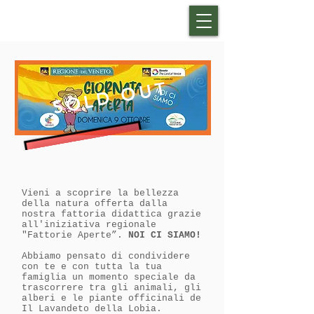
SOLD OUT
Vieni a scoprire la bellezza
della natura offerta dalla
nostra fattoria didattica grazie
all'iniziativa regionale
"Fattorie Aperte”.
NOI CI SIAMO!
Abbiamo pensato di condividere
con te e con tutta la tua
famiglia un momento speciale da
trascorrere tra gli animali, gli
alberi e le piante officinali de
Il Lavandeto della Lobia.