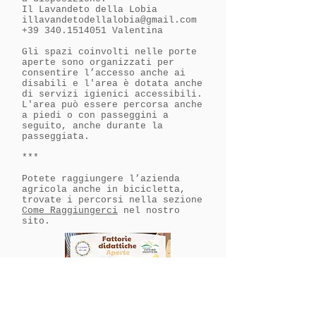
Il Lavandeto della Lobia
illavandetodellalobia@gmail.com
+39 340.1514051
Valentina
​Gli spazi coinvolti nelle porte
aperte sono organizzati per
consentire l’accesso anche ai
disabili e l'area è dotata anche
di servizi igienici accessibili.
L'area può essere percorsa anche
a piedi o con passeggini a
seguito, anche durante la
passeggiata.
***
Potete raggiungere l’azienda
agricola anche in bicicletta,
trovate i percorsi nella sezione
Come Raggiungerci
nel nostro
sito.