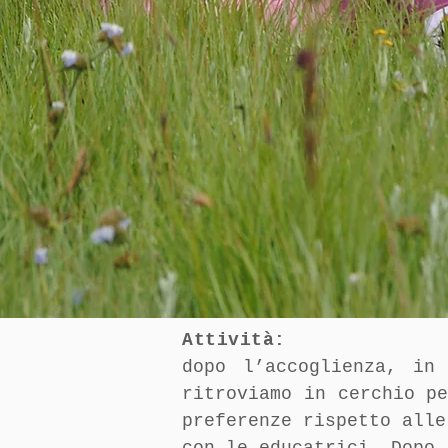
Attività:
dopo l’accoglienza, in
ritroviamo in cerchio p
preferenze rispetto alle